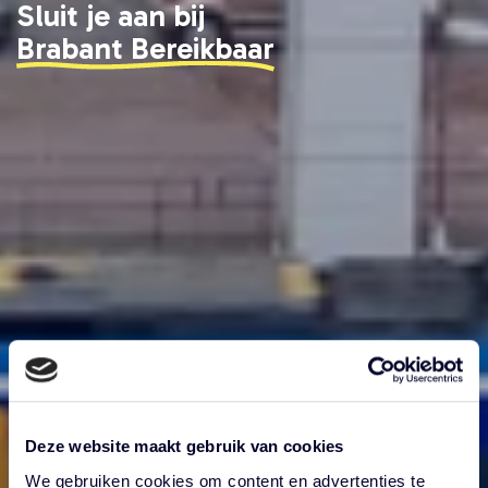
Sluit je aan bij
Brabant Bereikbaar
Deze website maakt gebruik van cookies
We gebruiken cookies om content en advertenties te