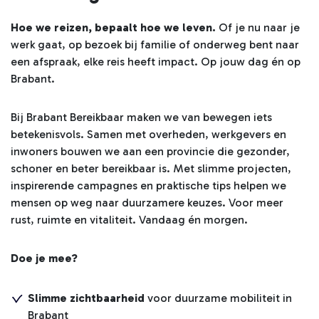
Hoe we reizen, bepaalt hoe we leven.
Of je nu naar je
werk gaat, op bezoek bij familie of onderweg bent naar
een afspraak, elke reis heeft impact. Op jouw dag én op
Brabant.
Bij Brabant Bereikbaar maken we van bewegen iets
betekenisvols. Samen met overheden, werkgevers en
inwoners bouwen we aan een provincie die gezonder,
schoner en beter bereikbaar is. Met slimme projecten,
inspirerende campagnes en praktische tips helpen we
mensen op weg naar duurzamere keuzes. Voor meer
rust, ruimte en vitaliteit. Vandaag én morgen.
Doe je mee?
Slimme zichtbaarheid
voor duurzame mobiliteit in
Brabant