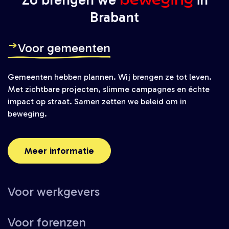
Brabant
Voor gemeenten
Gemeenten hebben plannen. Wij brengen ze tot leven.
Met zichtbare projecten, slimme campagnes en échte
impact op straat. Samen zetten we beleid om in
beweging.
Meer informatie
Voor werkgevers
Voor forenzen