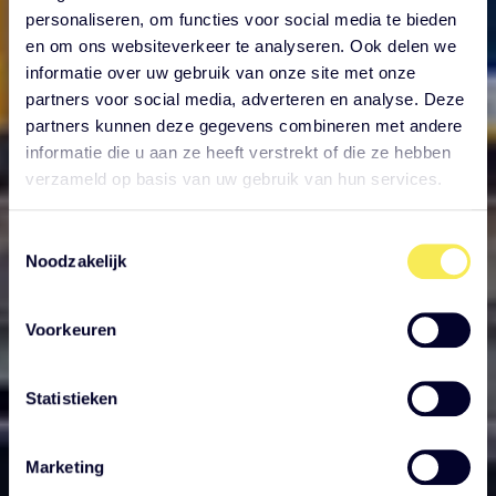
personaliseren, om functies voor social media te bieden
en om ons websiteverkeer te analyseren. Ook delen we
informatie over uw gebruik van onze site met onze
partners voor social media, adverteren en analyse. Deze
partners kunnen deze gegevens combineren met andere
informatie die u aan ze heeft verstrekt of die ze hebben
verzameld op basis van uw gebruik van hun services.
Toestemmingsselectie
Noodzakelijk
Voorkeuren
Statistieken
Marketing