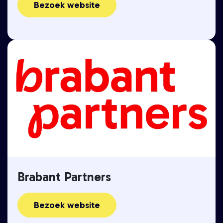
Bezoek website
Brabant Partners
Bezoek website