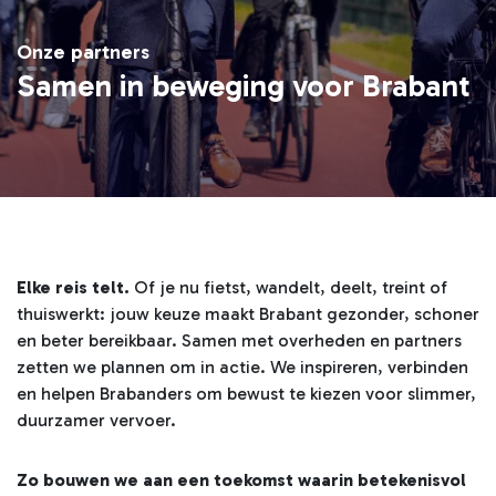
Onze partners
Samen in beweging voor Brabant
Elke reis telt.
Of je nu fietst, wandelt, deelt, treint of
thuiswerkt: jouw keuze maakt Brabant gezonder, schoner
en beter bereikbaar. Samen met overheden en partners
zetten we plannen om in actie. We inspireren, verbinden
en helpen Brabanders om bewust te kiezen voor slimmer,
duurzamer vervoer.
Zo bouwen we aan een toekomst waarin betekenisvol