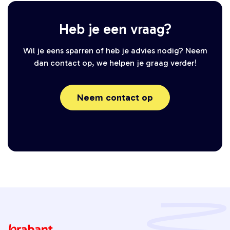
Heb je een vraag?
Wil je eens sparren of heb je advies nodig? Neem
dan contact op, we helpen je graag verder!
Neem contact op