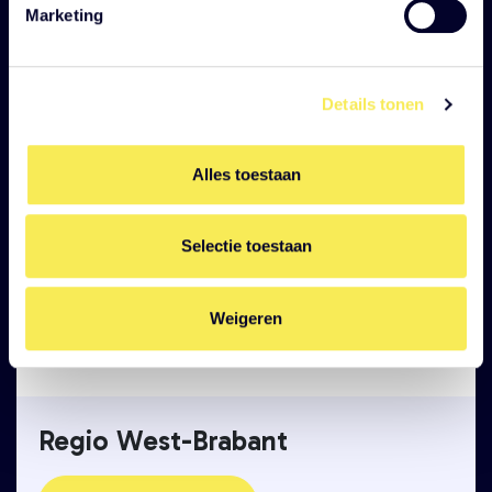
Marketing
Bezoek website
Details tonen
Alles toestaan
Selectie toestaan
Weigeren
Regio West-Brabant