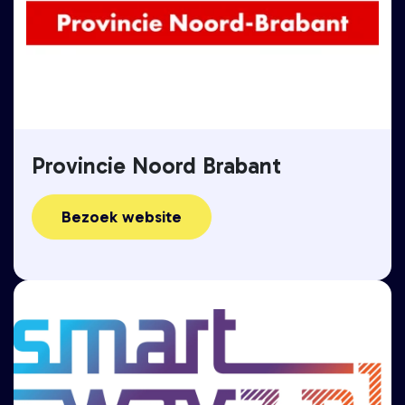
Provincie Noord Brabant
Bezoek website