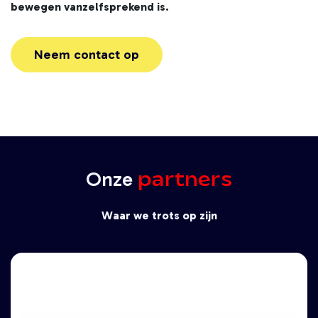
bewegen vanzelfsprekend is.
Neem contact op
partners
Onze
Waar we trots op zijn