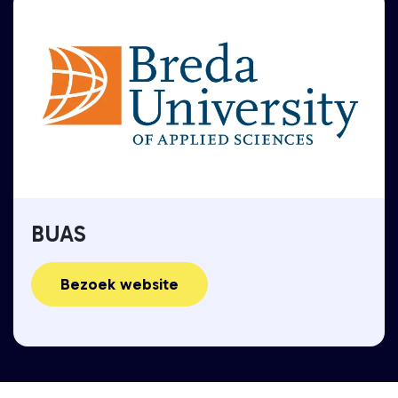
BUAS
Bezoek website