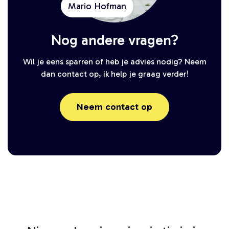
Mario Hofman
Nog andere vragen?
Wil je eens sparren of heb je advies nodig? Neem
dan contact op, ik help je graag verder!
Neem contact op