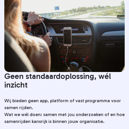
Geen standaardoplossing, wél
inzicht
Wij bieden geen app, platform of vast programma voor
samen rijden.
Wat we wél doen: samen met jou onderzoeken of en hoe
samenrijden kansrijk is binnen jouw organisatie.