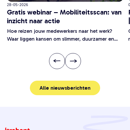
28-05-2026
Gratis webinar – Mobiliteitsscan: van
inzicht naar actie
Hoe reizen jouw medewerkers naar het werk?
Waar liggen kansen om slimmer, duurzamer en
vitaler te...
Alle nieuwsberichten