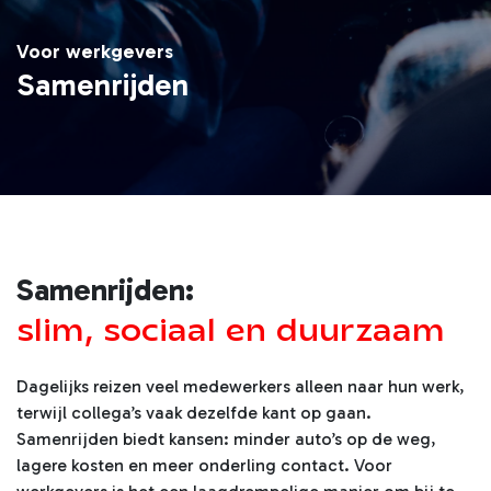
Voor werkgevers
Samenrijden
Samenrijden:
slim, sociaal en duurzaam
Dagelijks reizen veel medewerkers alleen naar hun werk,
terwijl collega’s vaak dezelfde kant op gaan.
Samenrijden biedt kansen: minder auto’s op de weg,
lagere kosten en meer onderling contact. Voor