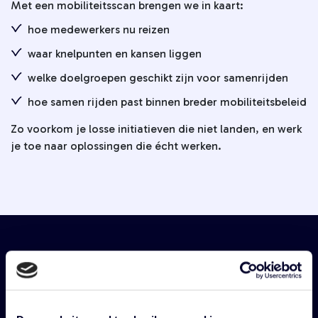
Met een mobiliteitsscan brengen we in kaart:
hoe medewerkers nu reizen
waar knelpunten en kansen liggen
welke doelgroepen geschikt zijn voor samenrijden
hoe samen rijden past binnen breder mobiliteitsbeleid
Zo voorkom je losse initiatieven die niet landen, en werk
je toe naar oplossingen die écht werken.