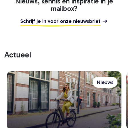
Nieuws, kennis en inspiratie in je
mailbox?
Schrijf je in voor onze nieuwsbrief
Actueel
Nieuws