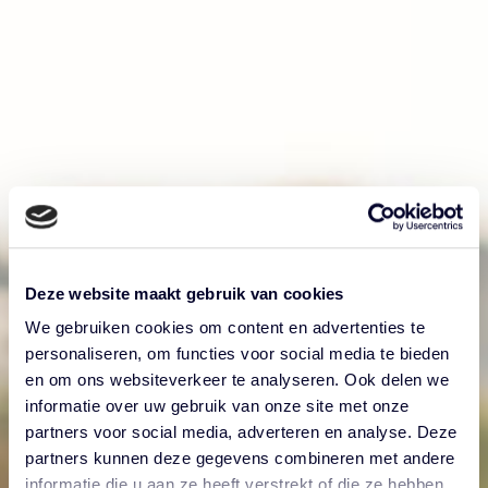
Deze website maakt gebruik van cookies
We gebruiken cookies om content en advertenties te
personaliseren, om functies voor social media te bieden
en om ons websiteverkeer te analyseren. Ook delen we
informatie over uw gebruik van onze site met onze
partners voor social media, adverteren en analyse. Deze
partners kunnen deze gegevens combineren met andere
informatie die u aan ze heeft verstrekt of die ze hebben