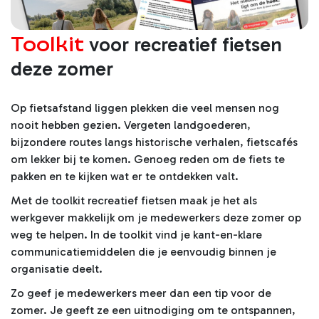
Toolkit
voor recreatief fietsen
deze zomer
Op fietsafstand liggen plekken die veel mensen nog
nooit hebben gezien. Vergeten landgoederen,
bijzondere routes langs historische verhalen, fietscafés
om lekker bij te komen. Genoeg reden om de fiets te
pakken en te kijken wat er te ontdekken valt.
Met de toolkit recreatief fietsen maak je het als
werkgever makkelijk om je medewerkers deze zomer op
weg te helpen. In de toolkit vind je kant-en-klare
communicatiemiddelen die je eenvoudig binnen je
organisatie deelt.
Zo geef je medewerkers meer dan een tip voor de
zomer. Je geeft ze een uitnodiging om te ontspannen,