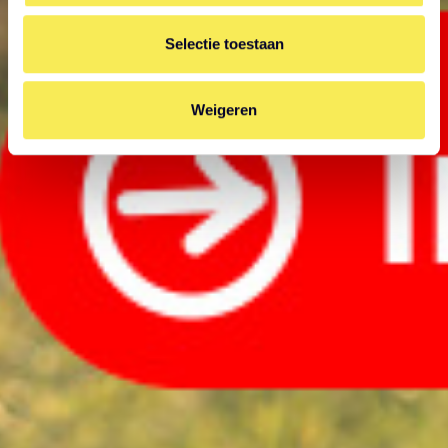
Selectie toestaan
Weigeren